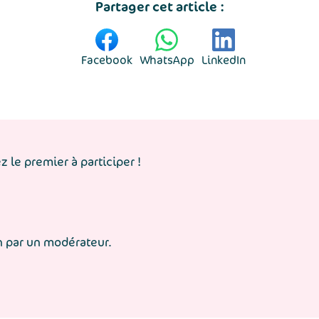
Partager cet article :
Facebook
WhatsApp
LinkedIn
 le premier à participer !
n par un modérateur.