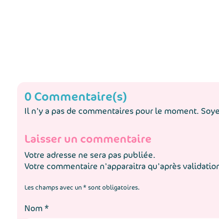
0 Commentaire(s)
Il n'y a pas de commentaires pour le moment. Soyez
Laisser un commentaire
Votre adresse ne sera pas publiée.
Votre commentaire n'apparaitra qu'après validatio
Les champs avec un * sont obligatoires.
Nom
*