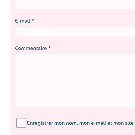
E-mail
*
Commentaire
*
Enregistrer mon nom, mon e-mail et mon site