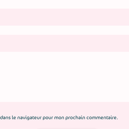
 dans le navigateur pour mon prochain commentaire.