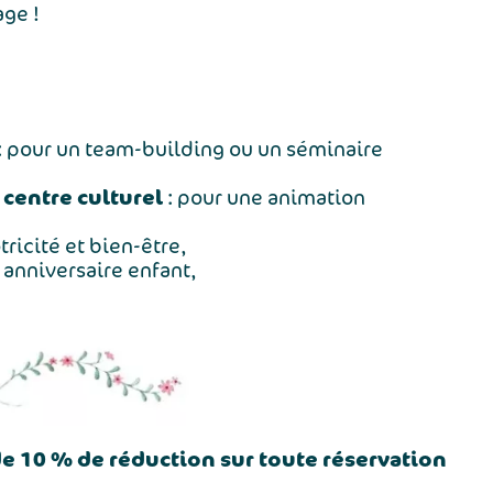
ge !
: pour un team-building ou un séminaire
 centre culturel
: pour une animation
ricité et bien-être,
 anniversaire enfant,
de 10 % de réduction sur toute réservation