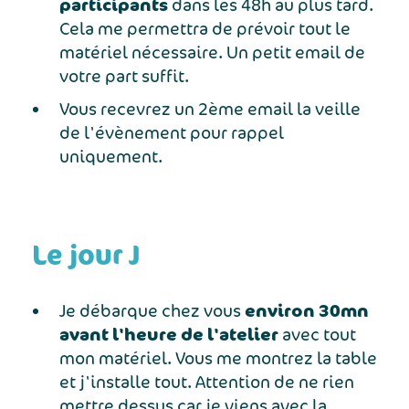
participants
dans les 48h au plus tard.
Cela me permettra de prévoir tout le
matériel nécessaire. Un petit email de
votre part suffit.
Vous recevrez un 2ème email la veille
de l'évènement pour rappel
uniquement.
Le jour J
environ 30mn
Je débarque chez vous
avant l'heure de l'atelier
avec tout
mon matériel. Vous me montrez la table
et j'installe tout. Attention de ne rien
mettre dessus car je viens avec la