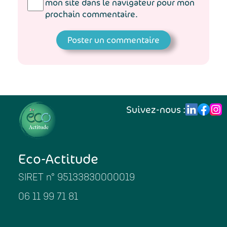
mon site dans le navigateur pour mon
prochain commentaire.
Suivez-nous :
Eco-Actitude
SIRET n° 95133830000019
06 11 99 71 81