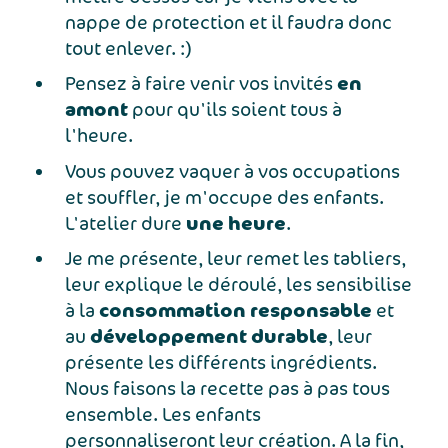
nappe de protection et il faudra donc
tout enlever. :)
en
Pensez à faire venir vos invités
amont
pour qu'ils soient tous à
l'heure.
Vous pouvez vaquer à vos occupations
et souffler, je m'occupe des enfants.
une heure
L'atelier dure
.
Je me présente, leur remet les tabliers,
leur explique le déroulé, les sensibilise
consommation responsable
à la
et
développement durable
au
, leur
présente les différents ingrédients.
Nous faisons la recette pas à pas tous
ensemble. Les enfants
personnaliseront leur création. A la fin,