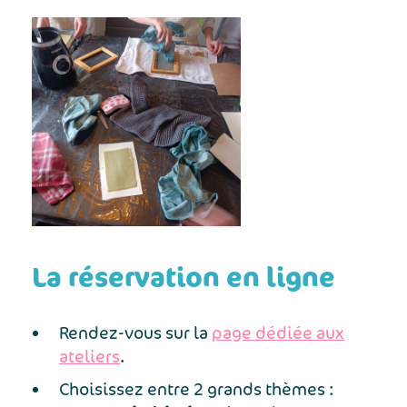
La réservation en ligne
Rendez-vous sur la
page dédiée aux
ateliers
.
Choisissez entre 2 grands thèmes :