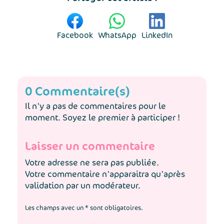
Facebook
WhatsApp
LinkedIn
0 Commentaire(s)
Il n'y a pas de commentaires pour le
moment. Soyez le premier à participer !
Laisser un commentaire
Votre adresse ne sera pas publiée.
Votre commentaire n'apparaitra qu'après
validation par un modérateur.
Les champs avec un * sont obligatoires.