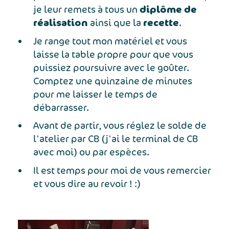
diplôme de
je leur remets à tous un
réalisation
recette
ainsi que la
.
Je range tout mon matériel et vous
laisse la table propre pour que vous
puissiez poursuivre avec le goûter.
Comptez une quinzaine de minutes
pour me laisser le temps de
débarrasser.
Avant de partir, vous réglez le solde de
l'atelier par CB (j'ai le terminal de CB
avec moi) ou par espèces.
Il est temps pour moi de vous remercier
et vous dire au revoir ! :)