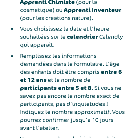
Apprenti Chimiste
(pour la
Apprenti Inventeur
cosmétique) ou
(pour les créations nature).
Vous choisissez la date et l'heure
calendrier
souhaitées sur le
Calendly
qui apparaît.
Remplissez les informations
demandées dans le formulaire. L'âge
entre 6
des enfants doit être compris
et 12 ans
et le nombre de
participants entre 5 et 8
. Si vous ne
savez pas encore le nombre exact de
participants, pas d'inquiétudes !
Indiquez le nombre approximatif. Vous
pourrez confirmer jusqu'à 10 jours
avant l'atelier.