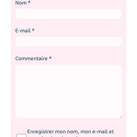
Nom
*
E-mail
*
Commentaire
*
Enregistrer mon nom, mon e-mail et