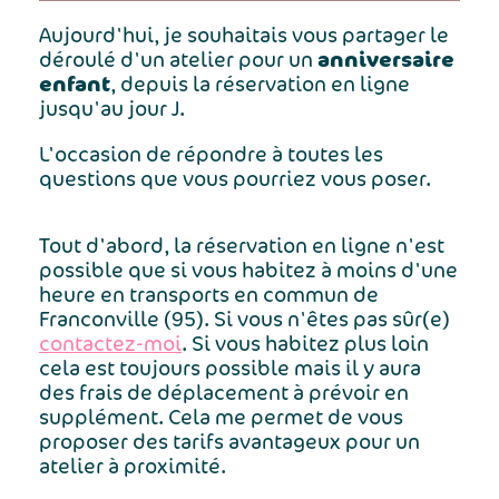
Aujourd'hui, je souhaitais vous partager le
anniversaire
déroulé d'un atelier pour un
enfant
, depuis la réservation en ligne
jusqu'au jour J.
L'occasion de répondre à toutes les
questions que vous pourriez vous poser.
Tout d'abord, la réservation en ligne n'est
possible que si vous habitez à moins d'une
heure en transports en commun de
Franconville (95). Si vous n'êtes pas sûr(e)
contactez-moi
. Si vous habitez plus loin
cela est toujours possible mais il y aura
des frais de déplacement à prévoir en
supplément. Cela me permet de vous
proposer des tarifs avantageux pour un
atelier à proximité.