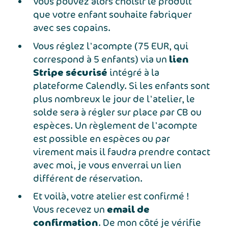
Vous pouvez alors choisir le produit
que votre enfant souhaite fabriquer
avec ses copains.
Vous réglez l'acompte (75 EUR, qui
lien
correspond à 5 enfants) via un
Stripe sécurisé
intégré à la
plateforme Calendly. Si les enfants sont
plus nombreux le jour de l'atelier, le
solde sera à régler sur place par CB ou
espèces. Un règlement de l'acompte
est possible en espèces ou par
virement mais il faudra prendre contact
avec moi, je vous enverrai un lien
différent de réservation.
Et voilà, votre atelier est confirmé !
email de
Vous recevez un
confirmation
. De mon côté je vérifie