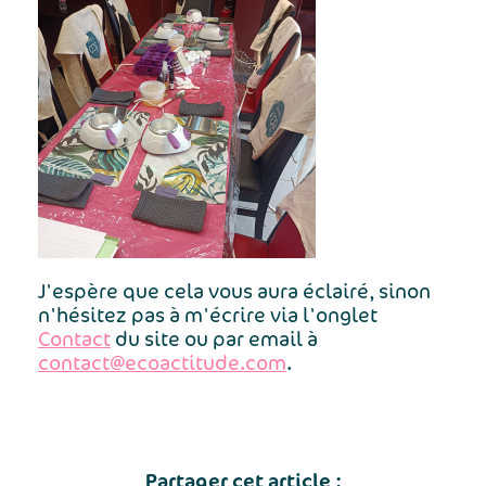
J'espère que cela vous aura éclairé, sinon
n'hésitez pas à m'écrire via l'onglet
Contact
du site ou par email à
contact@ecoactitude.com
.
Partager cet article :