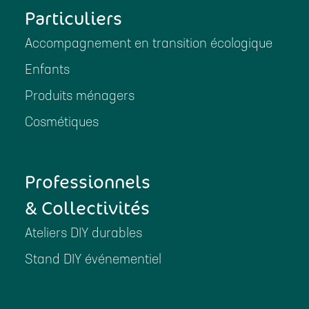
Particuliers
Accompagnement en transition écologique
Enfants
Produits ménagers
Cosmétiques
Professionnels
& Collectivités
Ateliers DIY durables
Stand DIY événementiel