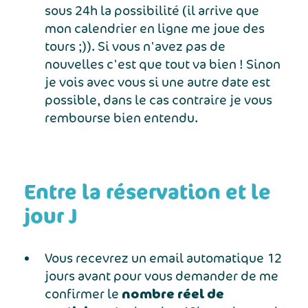
sous 24h la possibilité (il arrive que
mon calendrier en ligne me joue des
tours ;)). Si vous n'avez pas de
nouvelles c'est que tout va bien ! Sinon
je vois avec vous si une autre date est
possible, dans le cas contraire je vous
rembourse bien entendu.
Entre la réservation et le
jour J
Vous recevrez un email automatique 12
jours avant pour vous demander de me
nombre réel de
confirmer le