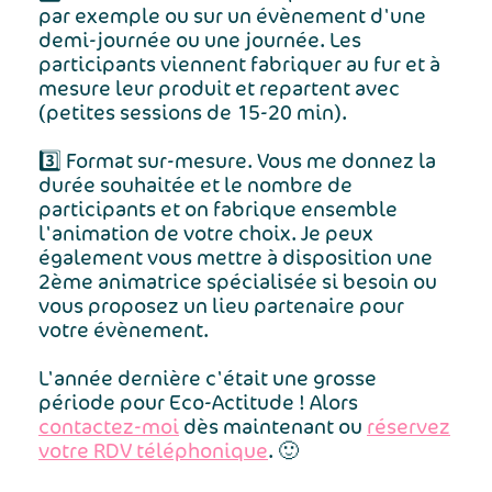
par exemple ou sur un évènement d'une
demi-journée ou une journée. Les
participants viennent fabriquer au fur et à
mesure leur produit et repartent avec
(petites sessions de 15-20 min).
3️⃣ Format sur-mesure. Vous me donnez la
durée souhaitée et le nombre de
participants et on fabrique ensemble
l'animation de votre choix. Je peux
également vous mettre à disposition une
2ème animatrice spécialisée si besoin ou
vous proposez un lieu partenaire pour
votre évènement.
L'année dernière c'était une grosse
période pour Eco-Actitude ! Alors
contactez-moi
dès maintenant ou
réservez
votre RDV téléphonique
. 🙂