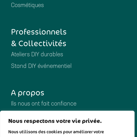
Cosmétiques
Professionnels
& Collectivités
Ateliers DIY durables
Stand DIY événementiel
A propos
Ils nous ont fait confiance
Ils ont parlé de nous
Nous respectons votre vie privée.
Notre histoire
Nous utilisons des cookies pour améliorer votre