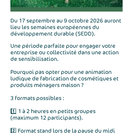
Du 17 septembre au 9 octobre 2026 auront
lieu les semaines européennes du
développement durable (SEDD).
Une période parfaite pour engager votre
entreprise ou collectivité dans une action
de sensibilisation.
Pourquoi pas opter pour une animation
ludique de fabrication de cosmétiques et
produits ménagers maison ?
3 formats possibles :
1️⃣ 1 à 2 heures en petits groupes
(maximum 12 participants).
2️⃣ Format stand lors de la pause du midi