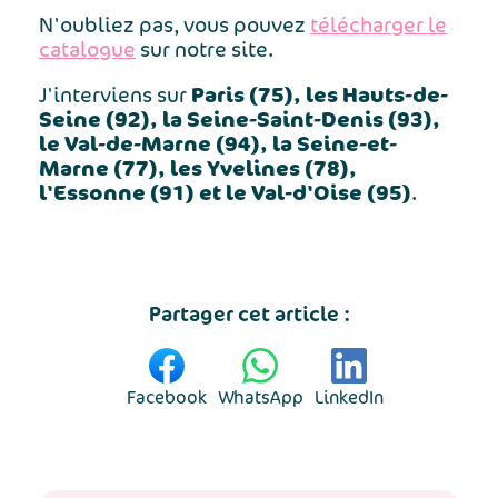
N'oubliez pas, vous pouvez
télécharger le
catalogue
sur notre site.
Paris (75), les Hauts-de-
J'interviens sur
Seine (92), la Seine-Saint-Denis (93),
le Val-de-Marne (94), la Seine-et-
Marne (77), les Yvelines (78),
l'Essonne (91) et le Val-d'Oise (95)
.
Partager cet article :
Facebook
WhatsApp
LinkedIn