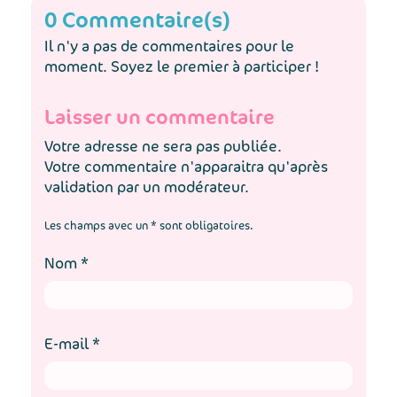
0 Commentaire(s)
Il n'y a pas de commentaires pour le
moment. Soyez le premier à participer !
Laisser un commentaire
Votre adresse ne sera pas publiée.
Votre commentaire n'apparaitra qu'après
validation par un modérateur.
Les champs avec un * sont obligatoires.
Nom
*
E-mail
*