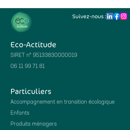
Suivez-nous :
Eco-Actitude
SIRET n° 95133830000019
06 11 99 71 81
Particuliers
Accompagnement en transition écologique
Enfants
Produits ménagers