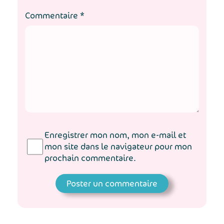
Commentaire
*
Enregistrer mon nom, mon e-mail et
mon site dans le navigateur pour mon
prochain commentaire.