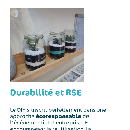
Durabilité et RSE
Le DIY s'inscrit parfaitement dans une
écoresponsable
approche
de
l'événementiel d'entreprise. En
encourageant la réutilisation, la