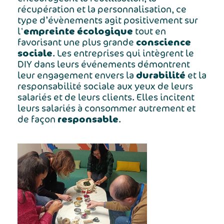
récupération et la personnalisation, ce
type d’évènements agit positivement sur
empreinte écologique
l'
tout en
conscience
favorisant une plus grande
sociale
. Les entreprises qui intègrent le
DIY dans leurs événements démontrent
durabilité
leur engagement envers la
et la
responsabilité sociale aux yeux de leurs
salariés et de leurs clients. Elles incitent
leurs salariés à consommer autrement et
responsable
de façon
.