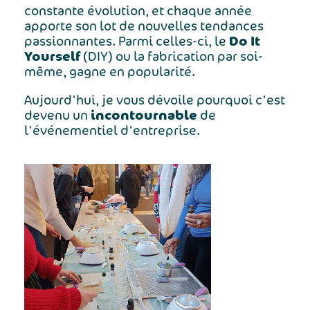
constante évolution, et chaque année
apporte son lot de nouvelles tendances
Do It
passionnantes. Parmi celles-ci, le
Yourself
(DIY) ou la fabrication par soi-
même, gagne en popularité.
Aujourd'hui, je vous dévoile pourquoi c'est
incontournable
devenu un
de
l'événementiel d'entreprise.