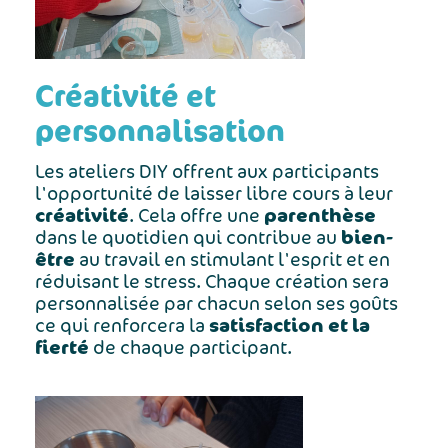
Créativité et
personnalisation
Les ateliers DIY offrent aux participants
l'opportunité de laisser libre cours à leur
créativité
parenthèse
. Cela offre une
bien-
dans le quotidien qui contribue au
être
au travail en stimulant l'esprit et en
réduisant le stress. Chaque création sera
personnalisée par chacun selon ses goûts
satisfaction et la
ce qui renforcera la
fierté
de chaque participant.