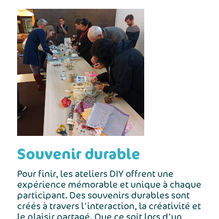
Souvenir durable
Pour finir, les ateliers DIY offrent une
expérience mémorable et unique à chaque
participant. Des souvenirs durables sont
créés à travers l'interaction, la créativité et
le plaisir partagé. Que ce soit lors d'un