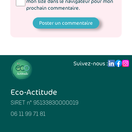
mon site dans le navigateur pour mon
prochain commentaire.
Suivez-nous :
Eco-Actitude
SIRET n° 95133830000019
06 11 99 71 81