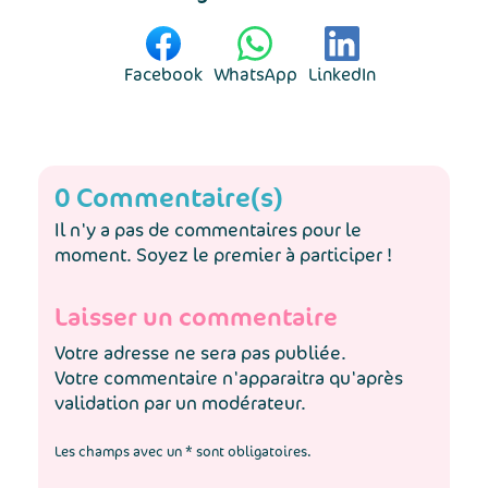
Facebook
WhatsApp
LinkedIn
0 Commentaire(s)
Il n'y a pas de commentaires pour le
moment. Soyez le premier à participer !
Laisser un commentaire
Votre adresse ne sera pas publiée.
Votre commentaire n'apparaitra qu'après
validation par un modérateur.
Les champs avec un * sont obligatoires.