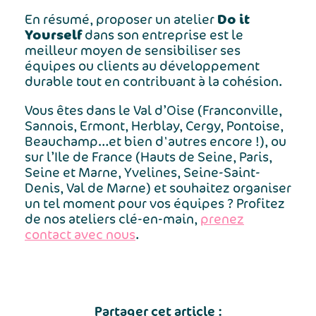
Do it
En résumé, proposer un atelier
Yourself
dans son entreprise est le
meilleur moyen de sensibiliser ses
équipes ou clients au développement
durable tout en contribuant à la cohésion.
Vous êtes dans le Val d’Oise (Franconville,
Sannois, Ermont, Herblay, Cergy, Pontoise,
Beauchamp…et bien d'autres encore !), ou
sur l’Ile de France (Hauts de Seine, Paris,
Seine et Marne, Yvelines, Seine-Saint-
Denis, Val de Marne) et souhaitez organiser
un tel moment pour vos équipes ? Profitez
de nos ateliers clé-en-main,
prenez
contact avec nous
.
Partager cet article :