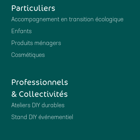
Particuliers
Accompagnement en transition écologique
Enfants
Produits ménagers
Cosmétiques
Professionnels
& Collectivités
Ateliers DIY durables
Stand DIY événementiel