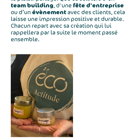
team building
fête d'entreprise
, d'une
évènement
ou d’un
avec des clients, cela
laisse une impression positive et durable.
Chacun repart avec sa création qui lui
rappellera par la suite le moment passé
ensemble.