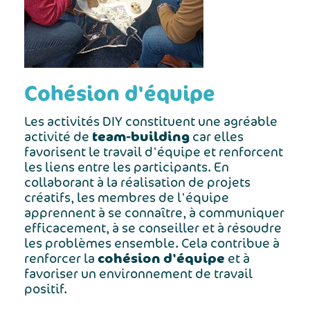
Cohésion d'équipe
Les activités DIY constituent une agréable
team-building
activité de
car elles
favorisent le travail d'équipe et renforcent
les liens entre les participants. En
collaborant à la réalisation de projets
créatifs, les membres de l'équipe
apprennent à se connaître, à communiquer
efficacement, à se conseiller et à résoudre
les problèmes ensemble. Cela contribue à
cohésion d'équipe
renforcer la
et à
favoriser un environnement de travail
positif.