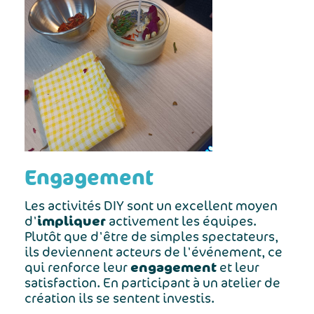
Engagement
Les activités DIY sont un excellent moyen
impliquer
d'
activement les équipes.
Plutôt que d'être de simples spectateurs,
ils deviennent acteurs de l'événement, ce
engagement
qui renforce leur
et leur
satisfaction. En participant à un atelier de
création ils se sentent investis.