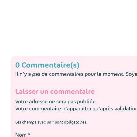
0 Commentaire(s)
Il n'y a pas de commentaires pour le moment. Soyez
Laisser un commentaire
Votre adresse ne sera pas publiée.
Votre commentaire n'apparaitra qu'après validatio
Les champs avec un * sont obligatoires.
Nom
*