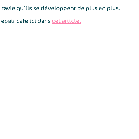
s ravie qu'ils se développent de plus en plus.
repair café ici dans
cet article.