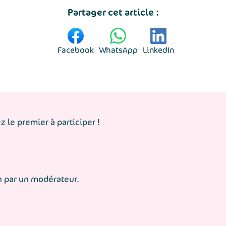
Partager cet article :
Facebook
WhatsApp
LinkedIn
 le premier à participer !
n par un modérateur.