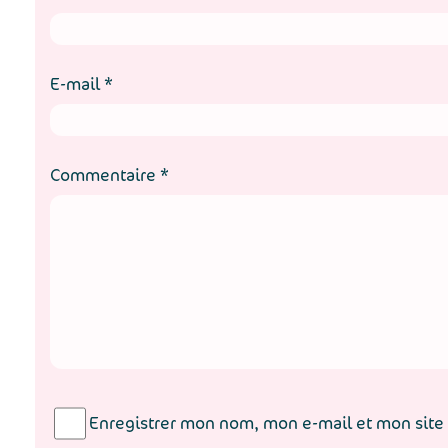
E-mail
*
Commentaire
*
Enregistrer mon nom, mon e-mail et mon site