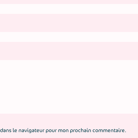
 dans le navigateur pour mon prochain commentaire.