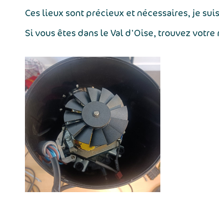
Ces lieux sont précieux et nécessaires, je sui
Si vous êtes dans le Val d'Oise, trouvez votre 