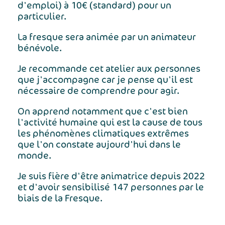
d'emploi) à 10€ (standard) pour un
particulier.
La fresque sera animée par un animateur
bénévole.
Je recommande cet atelier aux personnes
que j'accompagne car je pense qu'il est
nécessaire de comprendre pour agir.
On apprend notamment que c'est bien
l'activité humaine qui est la cause de tous
les phénomènes climatiques extrêmes
que l'on constate aujourd'hui dans le
monde.
Je suis fière d'être animatrice depuis 2022
et d'avoir sensibilisé 147 personnes par le
biais de la Fresque.