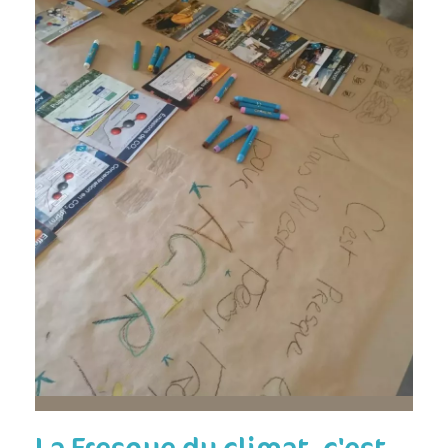
La Fresque du climat, c'est