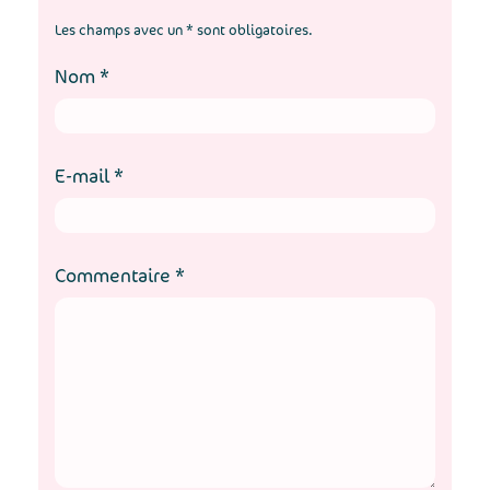
Les champs avec un * sont obligatoires.
Nom
*
E-mail
*
Commentaire
*