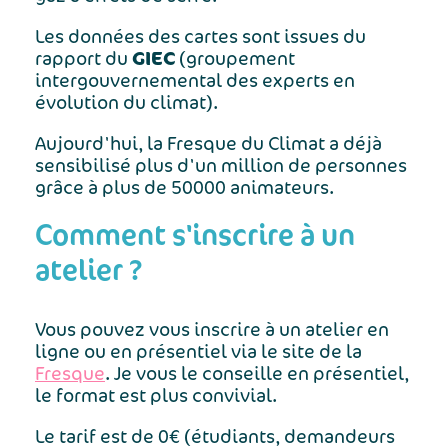
Les données des cartes sont issues du
GIEC
rapport du
(groupement
intergouvernemental des experts en
évolution du climat).
Aujourd'hui, la Fresque du Climat a déjà
sensibilisé plus d'un million de personnes
grâce à plus de 50000 animateurs.
Comment s'inscrire à un
atelier ?
Vous pouvez vous inscrire à un atelier en
ligne ou en présentiel via le site de la
Fresque
. Je vous le conseille en présentiel,
le format est plus convivial.
Le tarif est de 0€ (étudiants, demandeurs