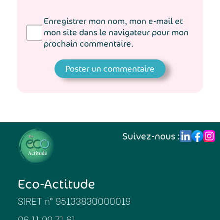
Enregistrer mon nom, mon e-mail et
mon site dans le navigateur pour mon
prochain commentaire.
Suivez-nous :
Eco-Actitude
SIRET n° 95133830000019