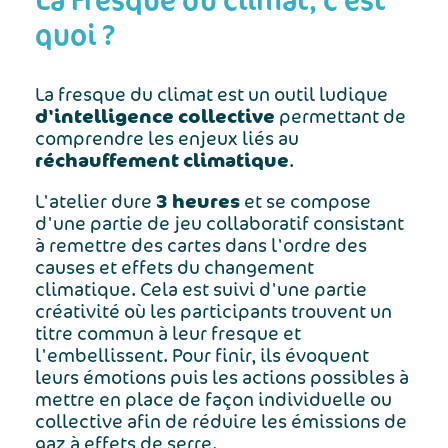
quoi ?
La fresque du climat est un outil ludique
d'intelligence collective
permettant de
comprendre les enjeux liés au
réchauffement climatique
.
3 heures
L'atelier dure
et se compose
d'une partie de jeu collaboratif consistant
à remettre des cartes dans l'ordre des
causes et effets du changement
climatique. Cela est suivi d'une partie
créativité où les participants trouvent un
titre commun à leur fresque et
l'embellissent. Pour finir, ils évoquent
leurs émotions puis les actions possibles à
mettre en place de façon individuelle ou
collective afin de réduire les émissions de
gaz à effets de serre.