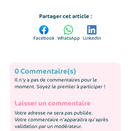
Partager cet article :
Facebook
WhatsApp
LinkedIn
0 Commentaire(s)
Il n'y a pas de commentaires pour le
moment. Soyez le premier à participer !
Laisser un commentaire
Votre adresse ne sera pas publiée.
Votre commentaire n'apparaitra qu'après
validation par un modérateur.