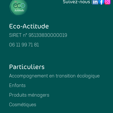
Suivez-nous :
Eco-Actitude
SIRET n° 95133830000019
06 11 99 71 81
Particuliers
Accompagnement en transition écologique
Enfants
Produits ménagers
Cosmétiques