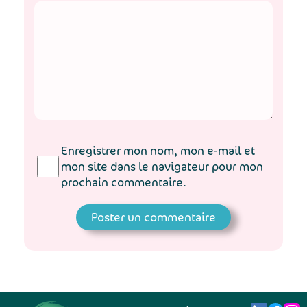
Enregistrer mon nom, mon e-mail et
mon site dans le navigateur pour mon
prochain commentaire.