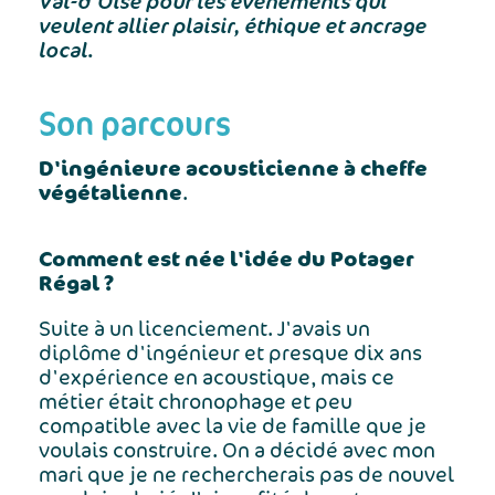
Val-d'Oise pour les événements qui
veulent allier plaisir, éthique et ancrage
local.
Son parcours
D'ingénieure acousticienne à cheffe
végétalienne
.
Comment est née l'idée du Potager
Régal ?
Suite à un licenciement. J'avais un
diplôme d'ingénieur et presque dix ans
d'expérience en acoustique, mais ce
métier était chronophage et peu
compatible avec la vie de famille que je
voulais construire. On a décidé avec mon
mari que je ne rechercherais pas de nouvel