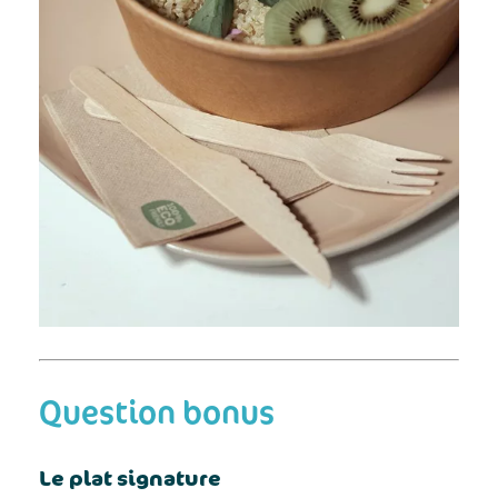
Question bonus
Le plat signature