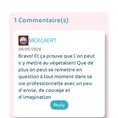
1 Commentaire(s)
MERGAERT
09/05/2026
Bravo! Et ça prouve que l'on peut
s'y mettre au végétalien! Que de
plus on peut se remettre en
question à tout moment dans sa
vie professionnelle avec un peu
d'envie, de courage et
d'imagination
Reply