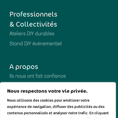
Professionnels
& Collectivités
Ateliers DIY durables
Stand DIY événementiel
A propos
Ils nous ont fait confiance
Ils ont parlé de nous
Nous respectons votre vie privée.
Notre histoire
Nous utilisons des cookies pour améliorer votre
expérience de navigation, diffuser des publicités ou des
contenus personnalisés et analyser notre trafic. En cliquant
Politique de confidentialité