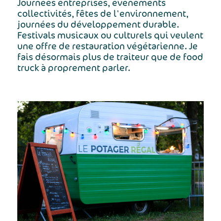
Journées entreprises, événements
collectivités, fêtes de l'environnement,
journées du développement durable.
Festivals musicaux ou culturels qui veulent
une offre de restauration végétarienne. Je
fais désormais plus de traiteur que de food
truck à proprement parler.