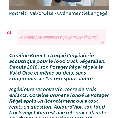
Portrait · Val-d'Oise · Événementiel engagé
Je voulais juste proposer ce que je mange chez moi
.
Coraline Brunet a troqué l'ingénierie
acoustique pour le food truck végétalien.
Depuis 2018, son Potager Régal régale le
Val d’Oise et même au-delà, sans
compromis sur l'éco-responsabilité.
Ingénieure reconvertie, mère de trois
enfants, Coraline Brunet a fondé le Potager
Régal après un licenciement qui a tout
remis en question. Aujourd'hui, son food
truck végétalien est une référence dans le