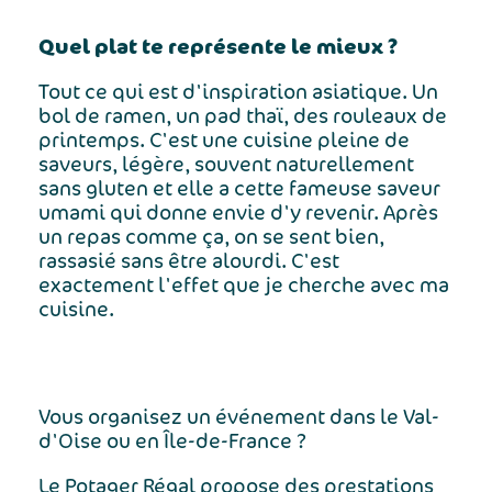
Quel plat te représente le mieux ?
Tout ce qui est d'inspiration asiatique. Un
bol de ramen, un pad thaï, des rouleaux de
printemps. C'est une cuisine pleine de
saveurs, légère, souvent naturellement
sans gluten et elle a cette fameuse saveur
umami qui donne envie d'y revenir. Après
un repas comme ça, on se sent bien,
rassasié sans être alourdi. C'est
exactement l'effet que je cherche avec ma
cuisine.
Vous organisez un événement dans le Val-
d'Oise ou en Île-de-France ?
Le Potager Régal propose des prestations