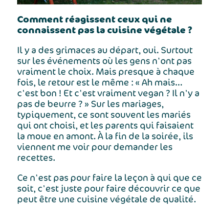
Comment réagissent ceux qui ne
connaissent pas la cuisine végétale ?
Il y a des grimaces au départ, oui. Surtout
sur les événements où les gens n'ont pas
vraiment le choix. Mais presque à chaque
fois, le retour est le même : « Ah mais…
c'est bon ! Et c'est vraiment vegan ? Il n'y a
pas de beurre ? » Sur les mariages,
typiquement, ce sont souvent les mariés
qui ont choisi, et les parents qui faisaient
la moue en amont. À la fin de la soirée, ils
viennent me voir pour demander les
recettes.
Ce n'est pas pour faire la leçon à qui que ce
soit, c'est juste pour faire découvrir ce que
peut être une cuisine végétale de qualité.