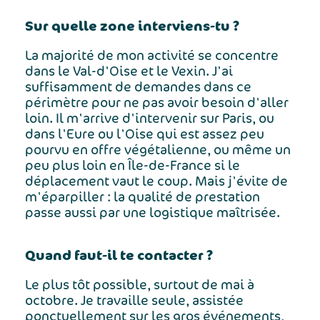
Sur quelle zone interviens-tu ?
La majorité de mon activité se concentre
dans le Val-d'Oise et le Vexin. J'ai
suffisamment de demandes dans ce
périmètre pour ne pas avoir besoin d'aller
loin. Il m'arrive d'intervenir sur Paris, ou
dans l'Eure ou l'Oise qui est assez peu
pourvu en offre végétalienne, ou même un
peu plus loin en Île-de-France si le
déplacement vaut le coup. Mais j'évite de
m'éparpiller : la qualité de prestation
passe aussi par une logistique maîtrisée.
Quand faut-il te contacter ?
Le plus tôt possible, surtout de mai à
octobre. Je travaille seule, assistée
ponctuellement sur les gros événements,