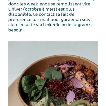
donc les week-ends se remplissent vite.
L'hiver (octobre à mars) est plus
disponible. Le contact se fait de
préférence par mail pour garder un suivi
clair, ensuite via LinkedIn ou Instagram si
besoin.