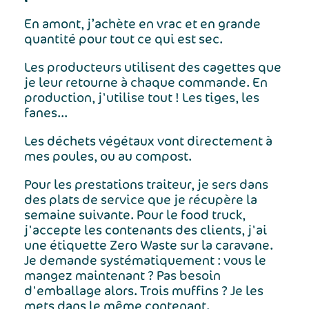
En amont, j’achète en vrac et en grande
quantité pour tout ce qui est sec.
Les producteurs utilisent des cagettes que
je leur retourne à chaque commande. En
production, j'utilise tout ! Les tiges, les
fanes...
Les déchets végétaux vont directement à
mes poules, ou au compost.
Pour les prestations traiteur, je sers dans
des plats de service que je récupère la
semaine suivante. Pour le food truck,
j'accepte les contenants des clients, j'ai
une étiquette Zero Waste sur la caravane.
Je demande systématiquement : vous le
mangez maintenant ? Pas besoin
d'emballage alors. Trois muffins ? Je les
mets dans le même contenant.