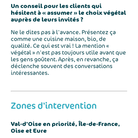
Un conseil pour les clients qui
hésitent à « assumer » le choix végétal
auprès de leurs invités ?
Ne le dites pas à l'avance. Présentez ça
comme une cuisine maison, bio, de
qualité. Ce qui est vrai ! La mention «
végétal » n'est pas toujours utile avant que
les gens goûtent. Après, en revanche, ça
déclenche souvent des conversations
intéressantes.
Zones d'intervention
Val-d'Oise en priorité, Île-de-France,
Oise et Eure