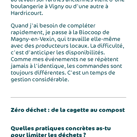
boulangerie à Vigny ou d'une autre à
Hardricourt.
Quand j'ai besoin de compléter
rapidement, je passe à la Biocoop de
Magny-en-Vexin, qui travaille elle-même
avec des producteurs locaux. La difficulté,
c'est d'anticiper les disponibilités.
Comme mes événements ne se répètent
jamais à l'identique, les commandes sont
toujours différentes. C'est un temps de
gestion considérable.
Zéro déchet : de la cagette au compost
Quelles pratiques concrètes as-tu
pour limiter les déchets ?