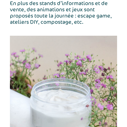
En plus des stands d’informations et de
vente, des animations et jeux sont
proposés toute la journée : escape game,
ateliers DIY, compostage, etc.