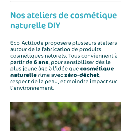
Nos ateliers de cosmétique
naturelle DIY
Eco-Actitude proposera plusieurs ateliers
autour de la fabrication de produits
cosmétiques naturels. Tous conviennent à
6 ans
partir de
, pour sensibiliser dès le
cosmétique
plus jeune âge à l’idée que
naturelle
zéro-déchet
rime avec
,
respect de la peau, et moindre impact sur
l’environnement.