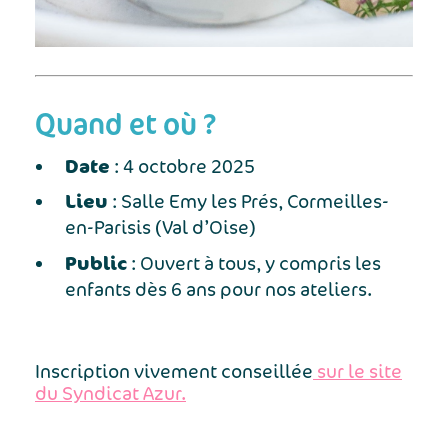
Quand et où ?
Date
: 4 octobre 2025
Lieu
: Salle Emy les Prés, Cormeilles-
en-Parisis (Val d’Oise)
Public
: Ouvert à tous, y compris les
enfants dès 6 ans pour nos ateliers.
Inscription vivement conseillée
sur le site
du Syndicat Azur.