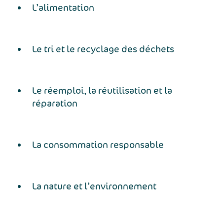
L’alimentation
Le tri et le recyclage des déchets
Le réemploi, la réutilisation et la
réparation
La consommation responsable
La nature et l’environnement