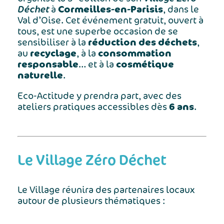
Déchet
Cormeilles-en-Parisis
à
, dans le
Val d’Oise. Cet événement gratuit, ouvert à
tous, est une superbe occasion de se
réduction des déchets
sensibiliser à la
,
recyclage
consommation
au
, à la
responsable
cosmétique
… et à la
naturelle
.
Eco-Actitude y prendra part, avec des
6 ans
ateliers pratiques accessibles dès
.
Le Village Zéro Déchet
Le Village réunira des partenaires locaux
autour de plusieurs thématiques :