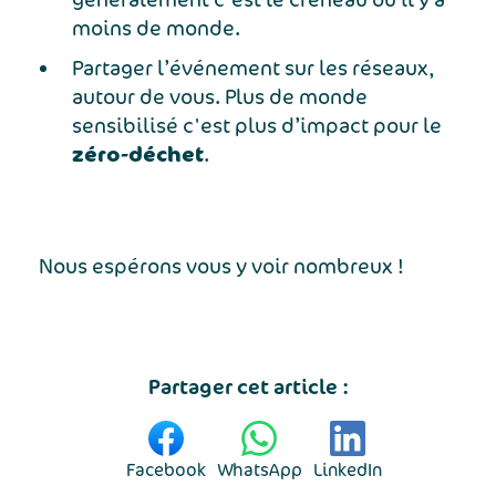
moins de monde.
Partager l’événement sur les réseaux,
autour de vous. Plus de monde
sensibilisé c'est plus d’impact pour le
zéro-déchet
.
Nous espérons vous y voir nombreux !
Partager cet article :
Facebook
WhatsApp
LinkedIn