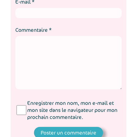
E-mail
*
Commentaire
*
Enregistrer mon nom, mon e-mail et
mon site dans le navigateur pour mon
prochain commentaire.