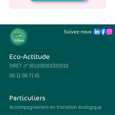
Suivez-nous :
Eco-Actitude
SIRET n° 95133830000019
06 11 99 71 81
Particuliers
Accompagnement en transition écologique