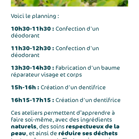
Voici le planning :
10h30-11h30 :
Confection d'un
déodorant
11h30-12h30 :
Confection d'un
déodorant
13h30-14h30 :
Fabrication d'un baume
réparateur visage et corps
15h-16h :
Création d'un dentifrice
16h15-17h15 :
Création d'un dentifrice
Ces ateliers permettent d’apprendre à
faire soi-même, avec des ingrédients
naturels
respectueux de la
, des soins
peau
réduire ses déchets
, et ainsi de