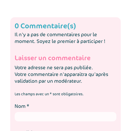
0 Commentaire(s)
Il n'y a pas de commentaires pour le
moment. Soyez le premier à participer !
Laisser un commentaire
Votre adresse ne sera pas publiée.
Votre commentaire n'apparaitra qu'après
validation par un modérateur.
Les champs avec un * sont obligatoires.
Nom
*