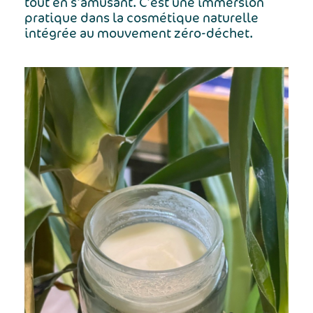
tout en s’amusant. C’est une immersion
pratique dans la cosmétique naturelle
intégrée au mouvement zéro-déchet.