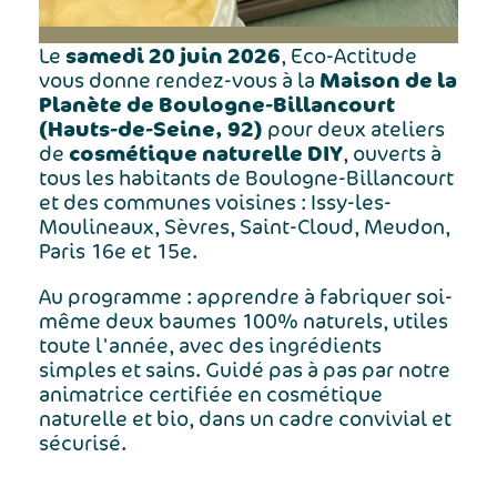
samedi 20 juin 2026
Le
, Eco-Actitude
Maison de la
vous donne rendez-vous à la
Planète de Boulogne-Billancourt
(Hauts-de-Seine, 92)
pour deux ateliers
cosmétique naturelle DIY
de
, ouverts à
tous les habitants de Boulogne-Billancourt
et des communes voisines : Issy-les-
Moulineaux, Sèvres, Saint-Cloud, Meudon,
Paris 16e et 15e.
Au programme : apprendre à fabriquer soi-
même deux baumes 100% naturels, utiles
toute l'année, avec des ingrédients
simples et sains. Guidé pas à pas par notre
animatrice certifiée en cosmétique
naturelle et bio, dans un cadre convivial et
sécurisé.