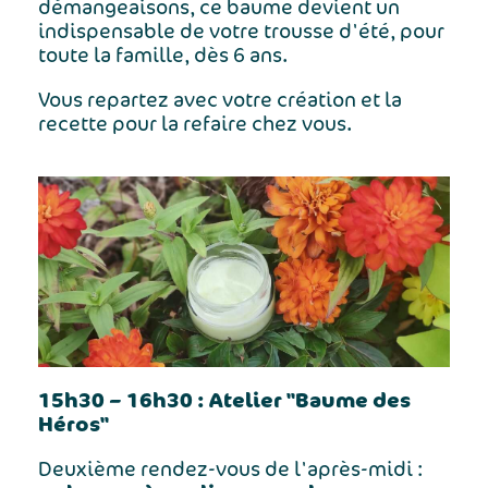
démangeaisons, ce baume devient un
indispensable de votre trousse d'été, pour
toute la famille, dès 6 ans.
Vous repartez avec votre création et la
recette pour la refaire chez vous.
15h30 – 16h30 : Atelier "Baume des
Héros"
Deuxième rendez-vous de l'après-midi :