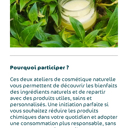
Pourquoi participer ?
Ces deux ateliers de cosmétique naturelle
vous permettent de découvrir les bienfaits
des ingrédients naturels et de repartir
avec des produits utiles, sains et
personnalisés. Une initiation parfaite si
vous souhaitez réduire les produits
chimiques dans votre quotidien et adopter
une consommation plus responsable, sans