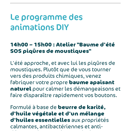
Le programme des
animations DIY
14h00 – 15h00 : Atelier "Baume d'été
SOS piqûres de moustiques"
L'été approche, et avec lui les piqûres de
moustiques. Plutôt que de vous tourner
vers des produits chimiques, venez
baume apaisant
fabriquer votre propre
naturel
pour calmer les démangeaisons et
faire disparaître rapidement vos boutons.
beurre de karité,
Formulé à base de
d'huile végétale et d'un mélange
d'huiles essentielles
aux propriétés
calmantes, antibactériennes et anti-