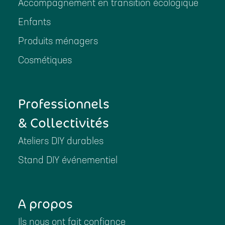
Accompagnement en transition écologique
Enfants
Produits ménagers
Cosmétiques
Professionnels
& Collectivités
Ateliers DIY durables
Stand DIY événementiel
A propos
Ils nous ont fait confiance