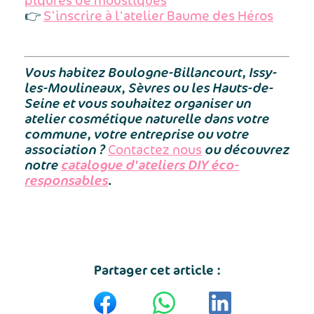
👉
S'inscrire à l'atelier Baume des Héros
Vous habitez Boulogne-Billancourt, Issy-
les-Moulineaux, Sèvres ou les Hauts-de-
Seine et vous souhaitez organiser un
atelier cosmétique naturelle dans votre
commune, votre entreprise ou votre
association ?
ou découvrez
Contactez nous
notre
catalogue d'ateliers DIY éco-
responsables
.
Partager cet article :