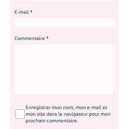
E-mail
*
Commentaire
*
Enregistrer mon nom, mon e-mail et
mon site dans le navigateur pour mon
prochain commentaire.