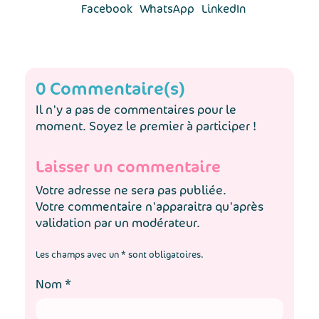
Facebook
WhatsApp
LinkedIn
0 Commentaire(s)
Il n'y a pas de commentaires pour le
moment. Soyez le premier à participer !
Laisser un commentaire
Votre adresse ne sera pas publiée.
Votre commentaire n'apparaitra qu'après
validation par un modérateur.
Les champs avec un * sont obligatoires.
Nom
*