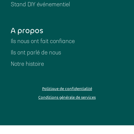
Stand DIY événementiel
A propos
Ils nous ont fait confiance
Ils ont parlé de nous
Notre histoire
Politique de confidentialité
Conditions générale de services