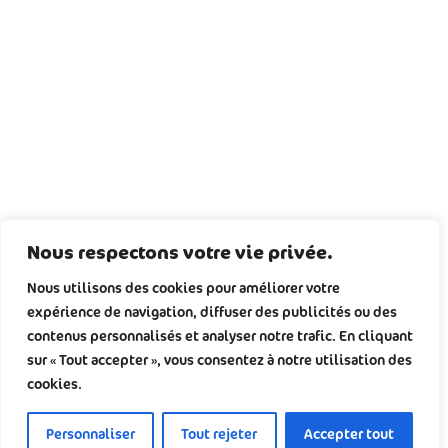
Nous respectons votre vie privée.
Nous utilisons des cookies pour améliorer votre
expérience de navigation, diffuser des publicités ou des
contenus personnalisés et analyser notre trafic. En cliquant
sur « Tout accepter », vous consentez à notre utilisation des
cookies.
Personnaliser
Tout rejeter
Accepter tout