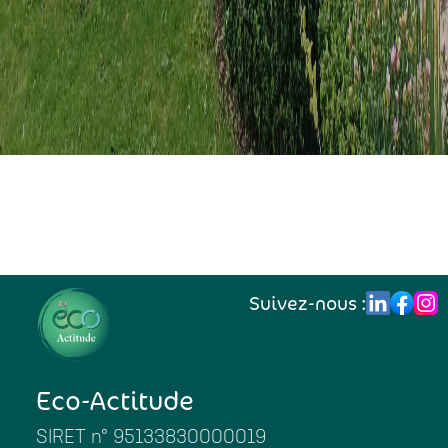
Suivez-nous :
Eco-Actitude
SIRET n° 95133830000019