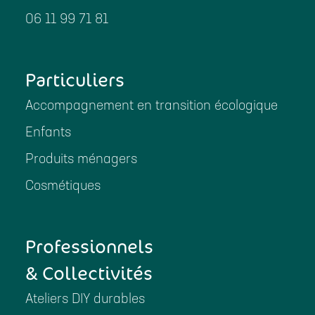
06 11 99 71 81
Particuliers
Accompagnement en transition écologique
Enfants
Produits ménagers
Cosmétiques
Professionnels
& Collectivités
Ateliers DIY durables