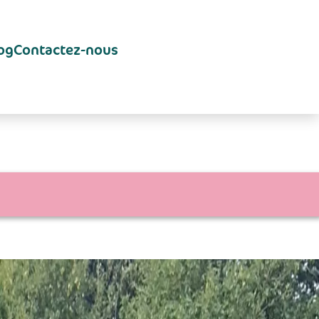
og
Contactez-nous