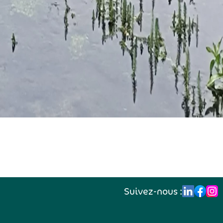
Suivez-nous :