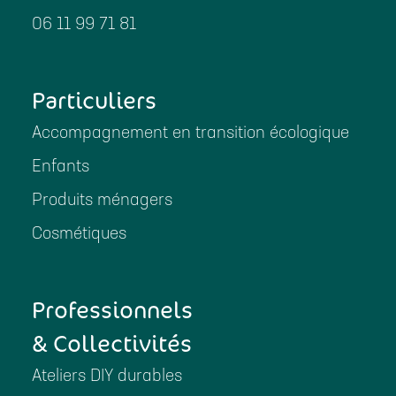
06 11 99 71 81
Particuliers
Accompagnement en transition écologique
Enfants
Produits ménagers
Cosmétiques
Professionnels
& Collectivités
Ateliers DIY durables