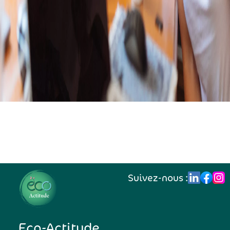
Suivez-nous :
Eco-Actitude