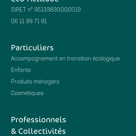
SIRET n° 95133830000019
06 11 99 71 81
Particuliers
Accompagnement en transition écologique
Enfants
Produits ménagers
Cosmétiques
Professionnels
& Collectivités