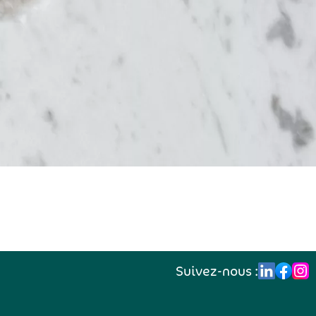
Suivez-nous :