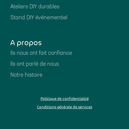
Ateliers DIY durables
Stand DIY événementiel
A propos
Ils nous ont fait confiance
Ils ont parlé de nous
Notre histoire
Politique de confidentialité
Conditions générale de services