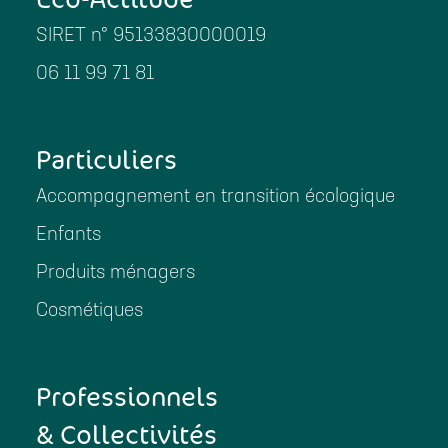
SIRET n° 95133830000019
06 11 99 71 81
Particuliers
Accompagnement en transition écologique
Enfants
Produits ménagers
Cosmétiques
Professionnels
& Collectivités