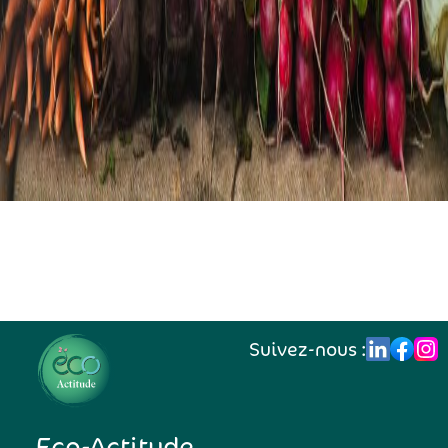
Suivez-nous :
Eco-Actitude