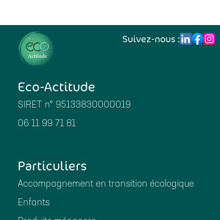
Suivez-nous :
Eco-Actitude
SIRET n° 95133830000019
06 11 99 71 81
Particuliers
Accompagnement en transition écologique
Enfants