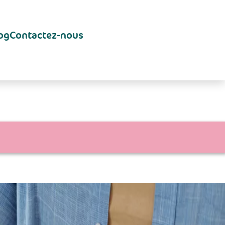
og
Contactez-nous