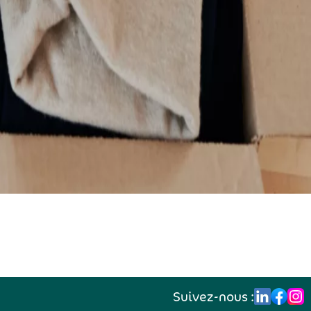
Suivez-nous :