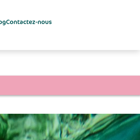
og
Contactez-nous