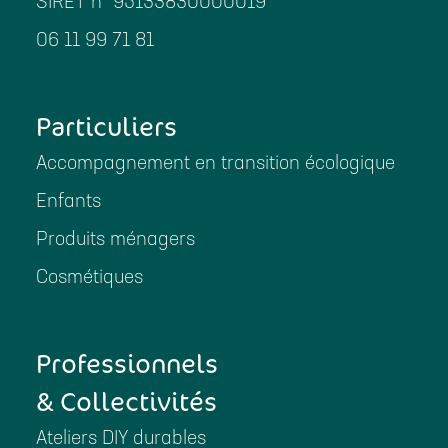
SIRET n° 95133830000019
06 11 99 71 81
Particuliers
Accompagnement en transition écologique
Enfants
Produits ménagers
Cosmétiques
Professionnels
& Collectivités
Ateliers DIY durables