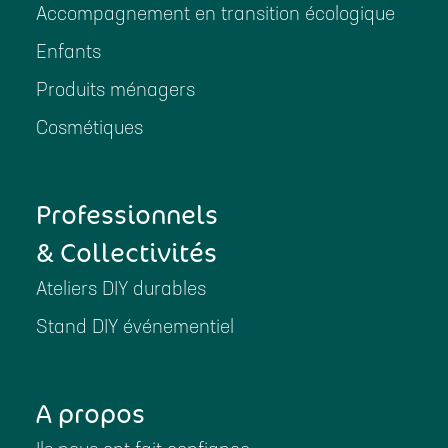
Accompagnement en transition écologique
Enfants
Produits ménagers
Cosmétiques
Professionnels
& Collectivités
Ateliers DIY durables
Stand DIY événementiel
A propos