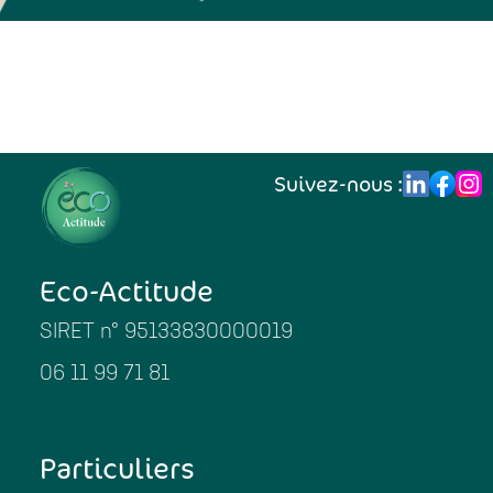
Suivez-nous :
Eco-Actitude
SIRET n° 95133830000019
06 11 99 71 81
Particuliers