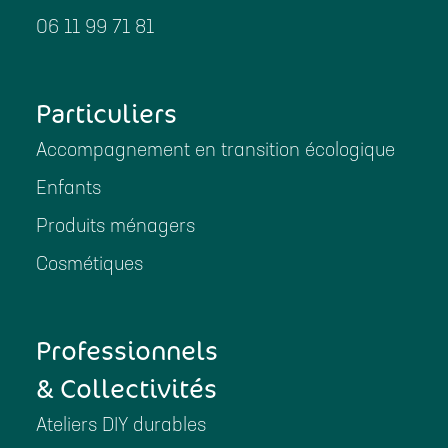
06 11 99 71 81
Particuliers
Accompagnement en transition écologique
Enfants
Produits ménagers
Cosmétiques
Professionnels
& Collectivités
Ateliers DIY durables