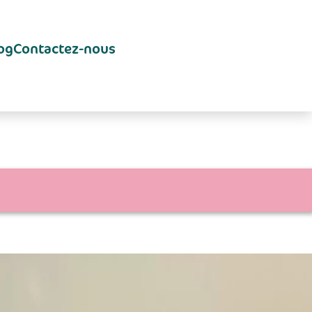
og
Contactez-nous